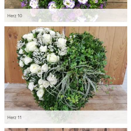
Herz 10
Herz 11