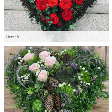
Herz 18