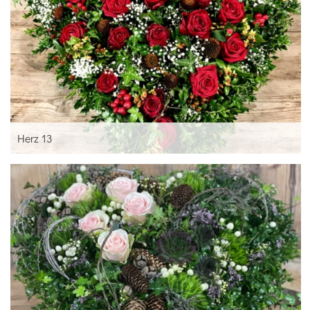
Herz 13