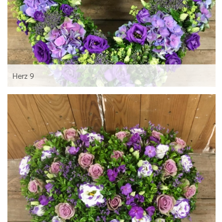
Herz 9