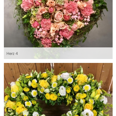
Herz 4