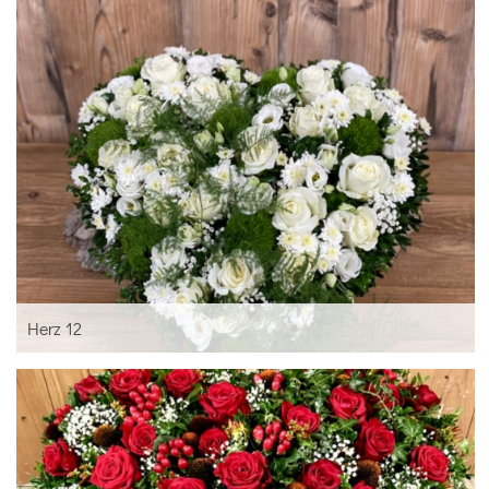
Herz 12