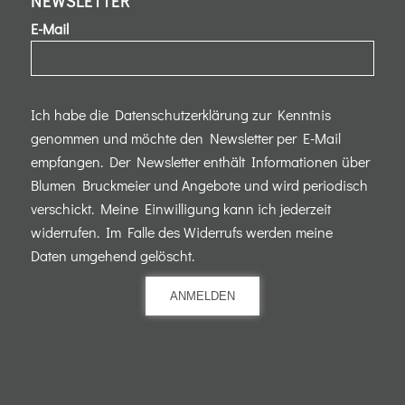
NEWSLETTER
E-Mail
Ich habe die Datenschutzerklärung zur Kenntnis
genommen und möchte den Newsletter per E-Mail
empfangen. Der Newsletter enthält Informationen über
Blumen Bruckmeier und Angebote und wird periodisch
verschickt. Meine Einwilligung kann ich jederzeit
widerrufen. Im Falle des Widerrufs werden meine
Daten umgehend gelöscht.
ANMELDEN