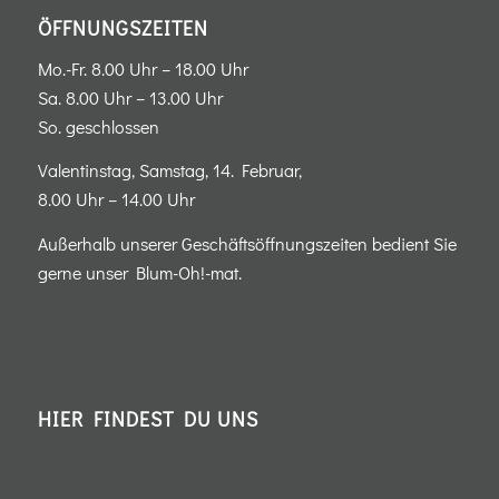
ÖFFNUNGSZEITEN
Mo.-Fr. 8.00 Uhr – 18.00 Uhr
Sa. 8.00 Uhr – 13.00 Uhr
So. geschlossen
Valentinstag, Samstag, 14. Februar,
8.00 Uhr – 14.00 Uhr
Außerhalb unserer Geschäftsöffnungszeiten bedient Sie
gerne unser Blum-Oh!-mat.
HIER FINDEST DU UNS