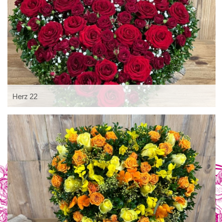
Herz 22