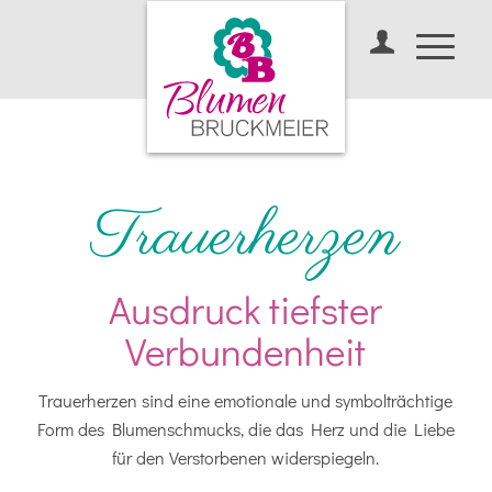
Trauerherzen
Ausdruck tiefster
Verbundenheit
Trauerherzen sind eine emotionale und symbolträchtige
Form des Blumenschmucks, die das Herz und die Liebe
für den Verstorbenen widerspiegeln.