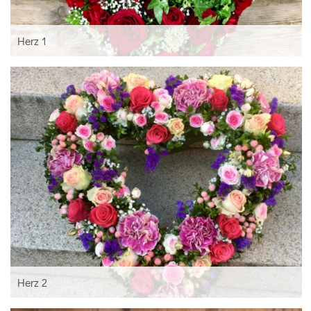
Herz 1
Herz 2