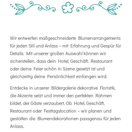
Wir entwerfen maßgeschneiderte Blumenarrangements
für jeden Stil und Anlass – mit Erfahrung und Gespür für
Details. Mit unserer großen Auswahl können wir
sicherstellen, dass dein Hotel, Geschäft, Restaurant
oder deine Feier schön in Szene gesetzt ist und
gleichzeitig deine Persönlichkeit einfangen wird.
Entdecke in unserer Bildergalerie dekorative Floristik,
die Akzente setzt und immer den perfekten Rahmen
bildet, der Gäste verzaubert. Ob Hotel, Geschäft,
Restaurant oder Festtagslocation – wir planen und
gestalten die Blumendekorationen passgenau für jeden
Anlass.