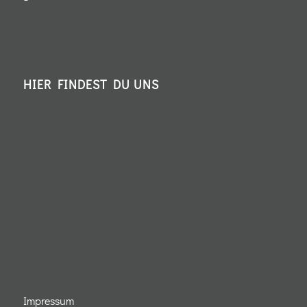
HIER FINDEST DU UNS
Impressum