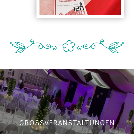
GROSS­VERANSTALTUNGEN