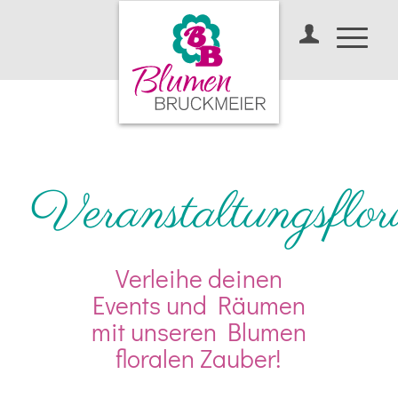
Veranstaltungsflori
Verleihe deinen
Events und Räumen
mit unseren Blumen
floralen Zauber!