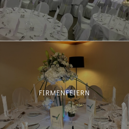
FIRMENFEIERN