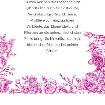
Blumen machen alles schöner! Das
gilt natürlich auch für Gasträume,
Veranstaltungsorte und Feiern.
Profitiere vom einzigartigen
Ambiente, das Blumendeko und
Pflanzen an die unterschiedlichsten
Plätze bringt. So hinterlässt du einen
bleibenden Eindruck bei deinen
Gästen!