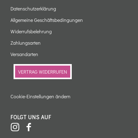
Datenschutzerklärung
Allgemeine Geschäftsbedingungen
Widerrufsbelehrung
Zahlungsarten
Versandarten
VERTRAG WIDERRUFEN
Cookie-Einstellungen ändern
FOLGT UNS AUF