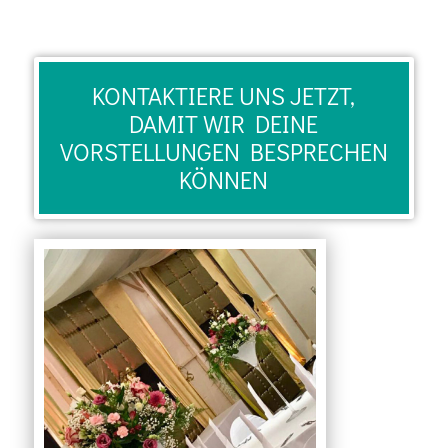
KONTAKTIERE UNS JETZT,
DAMIT WIR DEINE
VORSTELLUNGEN BESPRECHEN
KÖNNEN