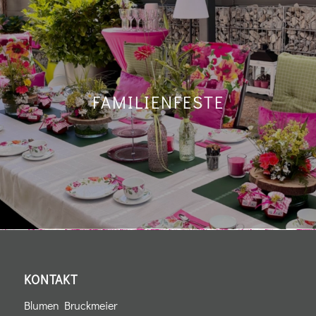
FAMILIENFESTE
KONTAKT
Blumen Bruckmeier