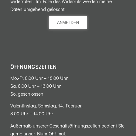
widerrufen. Im Falle des Widerrufs werden meine
Daten umgehend gelöscht.
ANMELDEN
ÖFFNUNGSZEITEN
Mo.-Fr. 8.00 Uhr – 18.00 Uhr
Sa. 8.00 Uhr – 13.00 Uhr
So. geschlossen
Valentinstag, Samstag, 14. Februar,
8.00 Uhr – 14.00 Uhr
Außerhalb unserer Geschäftsöffnungszeiten bedient Sie
gerne unser Blum-Oh!-mat.