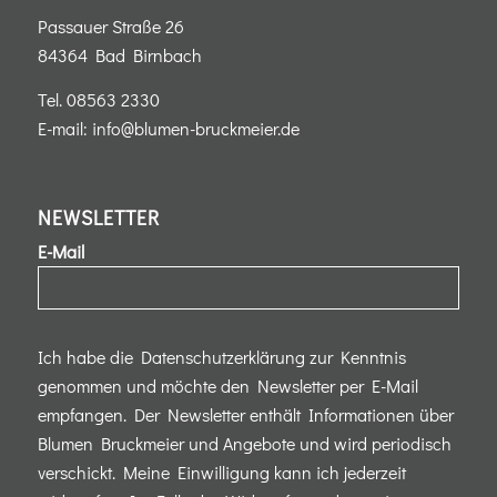
Passauer Straße 26
84364 Bad Birnbach
Tel.
08563 2330
E-mail:
info@blumen-bruckmeier.de
NEWSLETTER
E-Mail
Ich habe die Datenschutzerklärung zur Kenntnis
genommen und möchte den Newsletter per E-Mail
empfangen. Der Newsletter enthält Informationen über
Blumen Bruckmeier und Angebote und wird periodisch
verschickt. Meine Einwilligung kann ich jederzeit