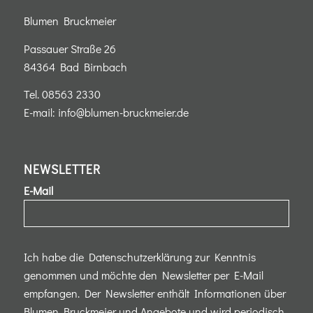
Blumen Bruckmeier
Passauer Straße 26
84364 Bad Birnbach
Tel.
08563 2330
E-mail:
info@blumen-bruckmeier.de
NEWSLETTER
E-Mail
Ich habe die Datenschutzerklärung zur Kenntnis
genommen und möchte den Newsletter per E-Mail
empfangen. Der Newsletter enthält Informationen über
Blumen Bruckmeier und Angebote und wird periodisch