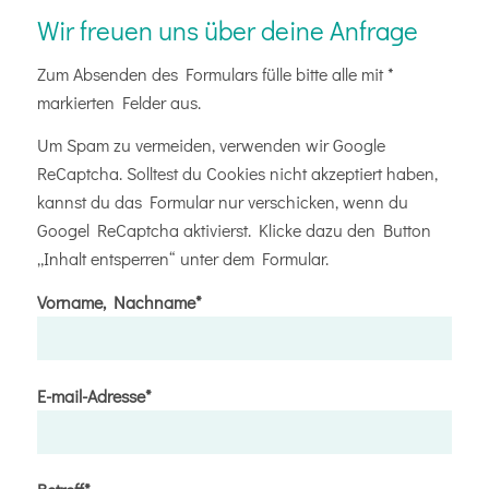
Wir freuen uns über deine Anfrage
Zum Absenden des Formulars fülle bitte alle mit *
markierten Felder aus.
Um Spam zu vermeiden, verwenden wir Google
ReCaptcha. Solltest du Cookies nicht akzeptiert haben,
kannst du das Formular nur verschicken, wenn du
Googel ReCaptcha aktivierst. Klicke dazu den Button
„Inhalt entsperren“ unter dem Formular.
Vorname, Nachname*
E-mail-Adresse*