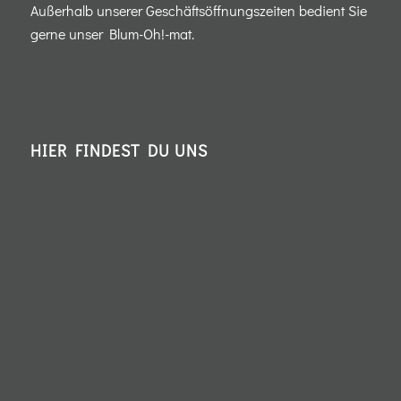
Außerhalb unserer Geschäftsöffnungszeiten bedient Sie
gerne unser Blum-Oh!-mat.
HIER FINDEST DU UNS