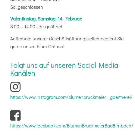
So. geschlossen
Valentinstag, Samstag, 14. Februar:
8.00 – 14.00 Uhr geöffnet
Außerhalb unserer Geschäftsöffnungszeiten bedient Sie
gerne unser Blum-Oh!-mat.
Folgt uns auf unseren Social-Media-
Kanälen
https://www.instagram.com/blumenbruckmeier__gaertnerei/
https://www.facebook.com/BlumenBruckmeierBadBirnbach/