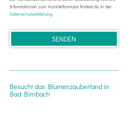
Informationen zum Kontaktformular findest du in der
Datenschutzerklärung
.
Besucht das Blumenzauberland in
Bad Birnbach