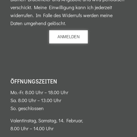
verschickt. Meine Einwilligung kann ich jederzeit
widerrufen. Im Falle des Widerrufs werden meine
Daten umgehend gelöscht.
ANMELDEN
ÖFFNUNGSZEITEN
Mo.-Fr. 8.00 Uhr – 18.00 Uhr
Sa. 8.00 Uhr – 13.00 Uhr
So. geschlossen
Valentinstag, Samstag, 14. Februar,
8.00 Uhr – 14.00 Uhr