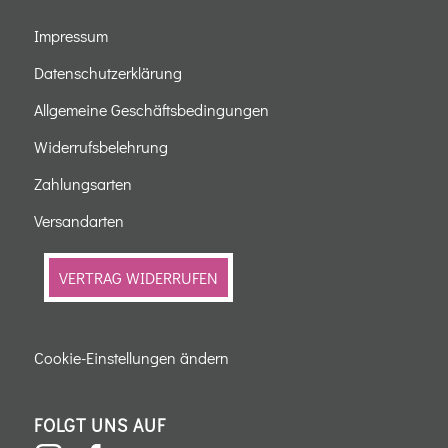
Impressum
Datenschutzerklärung
Allgemeine Geschäftsbedingungen
Widerrufsbelehrung
Zahlungsarten
Versandarten
VERTRAG WIDERRUFEN
Cookie-Einstellungen ändern
FOLGT UNS AUF