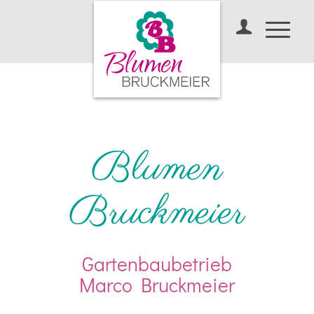
Blumen
Bruckmeier
Gartenbaubetrieb
Marco Bruckmeier