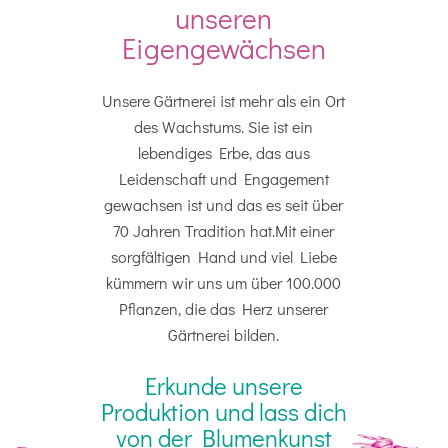
unseren
Eigengewächsen
Unsere Gärtnerei ist mehr als ein Ort
des Wachstums. Sie ist ein
lebendiges Erbe, das aus
Leidenschaft und Engagement
gewachsen ist und das es seit über
70 Jahren Tradition hat.Mit einer
sorgfältigen Hand und viel Liebe
kümmern wir uns um über 100.000
Pflanzen, die das Herz unserer
Gärtnerei bilden.
Erkunde unsere
Produktion und lass dich
von der Blumenkunst