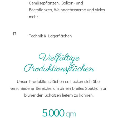
Gemüsepflanzen, Balkon- und
Beetpflanzen, Weihnachtssterne und vieles
mehr.
17
Technik & Lagerflächen
Vielfältige
Produktionsflächen
Unser Produktionsflächen erstrecken sich über
verschiedene Bereiche, um dir ein breites Spektrum an
blühenden Schätzen liefern zu können.
5
000
.
qm