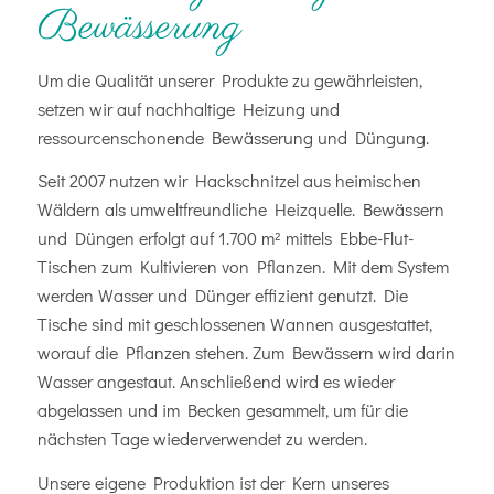
Bewässerung
Um die Qualität unserer Produkte zu gewährleisten,
setzen wir auf nachhaltige Heizung und
ressourcenschonende Bewässerung und Düngung.
Seit 2007 nutzen wir Hackschnitzel aus heimischen
Wäldern als umweltfreundliche Heizquelle. Bewässern
und Düngen erfolgt auf 1.700 m² mittels Ebbe-Flut-
Tischen zum Kultivieren von Pflanzen. Mit dem System
werden Wasser und Dünger effizient genutzt. Die
Tische sind mit geschlossenen Wannen ausgestattet,
worauf die Pflanzen stehen. Zum Bewässern wird darin
Wasser angestaut. Anschließend wird es wieder
abgelassen und im Becken gesammelt, um für die
nächsten Tage wiederverwendet zu werden.
Unsere eigene Produktion ist der Kern unseres