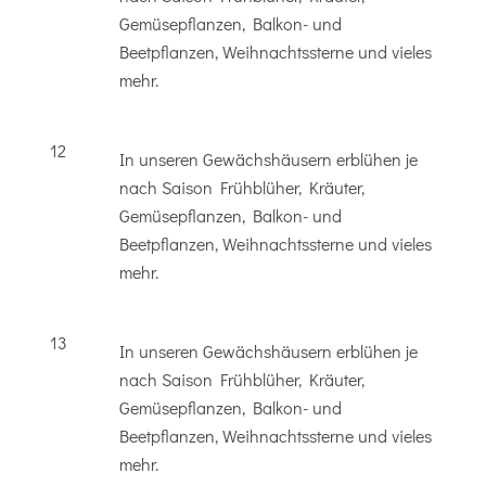
Gemüsepflanzen, Balkon- und
Beetpflanzen, Weihnachtssterne und vieles
mehr.
12
In unseren Gewächshäusern erblühen je
nach Saison Frühblüher, Kräuter,
Gemüsepflanzen, Balkon- und
Beetpflanzen, Weihnachtssterne und vieles
mehr.
13
In unseren Gewächshäusern erblühen je
nach Saison Frühblüher, Kräuter,
Gemüsepflanzen, Balkon- und
Beetpflanzen, Weihnachtssterne und vieles
mehr.