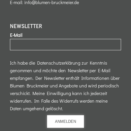
E-mail:
info@blumen-bruckmeier.de
NEWSLETTER
E-Mail
Ich habe die Datenschutzerklärung zur Kenntnis
genommen und möchte den Newsletter per E-Mail
empfangen. Der Newsletter enthält Informationen über
Blumen Bruckmeier und Angebote und wird periodisch
verschickt. Meine Einwilligung kann ich jederzeit
widerrufen. Im Falle des Widerrufs werden meine
Daten umgehend gelöscht.
ANMELDEN