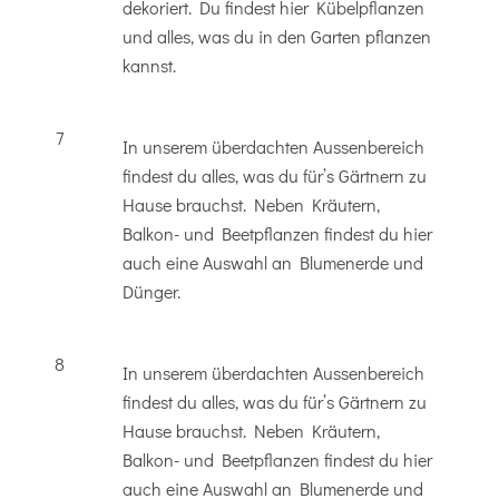
dekoriert. Du findest hier Kübelpflanzen
und alles, was du in den Garten pflanzen
kannst.
7
In unserem überdachten Aussenbereich
findest du alles, was du für’s Gärtnern zu
Hause brauchst. Neben Kräutern,
Balkon- und Beetpflanzen findest du hier
auch eine Auswahl an Blumenerde und
Dünger.
8
In unserem überdachten Aussenbereich
findest du alles, was du für’s Gärtnern zu
Hause brauchst. Neben Kräutern,
Balkon- und Beetpflanzen findest du hier
auch eine Auswahl an Blumenerde und