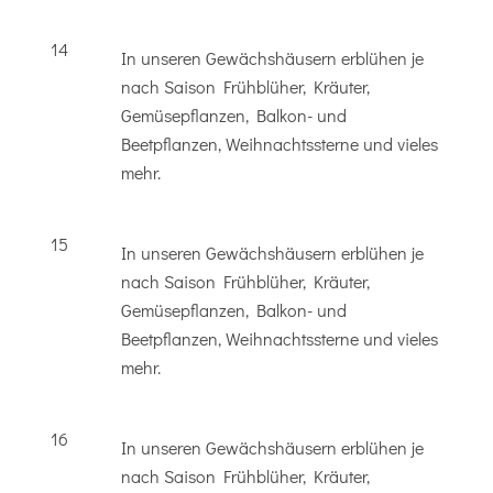
14
In unseren Gewächshäusern erblühen je
nach Saison Frühblüher, Kräuter,
Gemüsepflanzen, Balkon- und
Beetpflanzen, Weihnachtssterne und vieles
mehr.
15
In unseren Gewächshäusern erblühen je
nach Saison Frühblüher, Kräuter,
Gemüsepflanzen, Balkon- und
Beetpflanzen, Weihnachtssterne und vieles
mehr.
16
In unseren Gewächshäusern erblühen je
nach Saison Frühblüher, Kräuter,