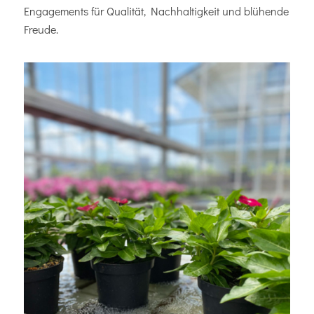
Engagements für Qualität, Nachhaltigkeit und blühende
Freude.