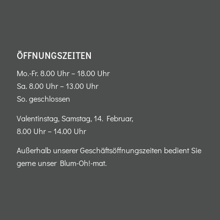
ÖFFNUNGSZEITEN
Mo.-Fr. 8.00 Uhr – 18.00 Uhr
Sa. 8.00 Uhr – 13.00 Uhr
So. geschlossen
Valentinstag, Samstag, 14. Februar,
8.00 Uhr – 14.00 Uhr
Außerhalb unserer Geschäftsöffnungszeiten bedient Sie
gerne unser Blum-Oh!-mat.