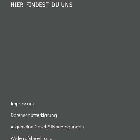
HIER FINDEST DU UNS
Impressum
Datenschutzerklärung
Allgemeine Geschäftsbedingungen
Widerrufsbelehrung