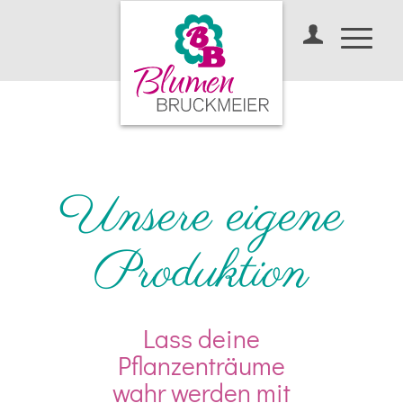
Unsere eigene
Produktion
Lass deine
Pflanzenträume
wahr werden mit