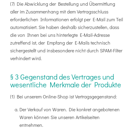
(7) Die Abwicklung der Bestellung und Übermittlung
aller im Zusammenhang mit dem Vertragsschluss
erforderlichen Informationen erfolgt per E-Mail zum Teil
automatisiert. Sie haben deshalb sicherzustellen, dass
die von Ihnen bei uns hinterlegte E-Mail-Adresse
zutreffend ist, der Empfang der E-Mails technisch
sichergestellt und insbesondere nicht durch SPAM-Filter
verhindert wird.
§ 3 Gegenstand des Vertrages und
wesentliche Merkmale der Produkte
(1) Bei unserem Online-Shop ist Vertragsgegenstand:
Der Verkauf von Waren. Die konkret angebotenen
Waren können Sie unseren Artikelseiten
entnehmen.