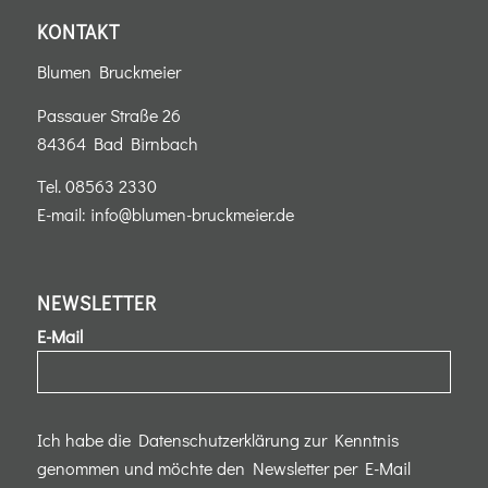
KONTAKT
Blumen Bruckmeier
Passauer Straße 26
84364 Bad Birnbach
Tel.
08563 2330
E-mail:
info@blumen-bruckmeier.de
NEWSLETTER
E-Mail
Ich habe die Datenschutzerklärung zur Kenntnis
genommen und möchte den Newsletter per E-Mail