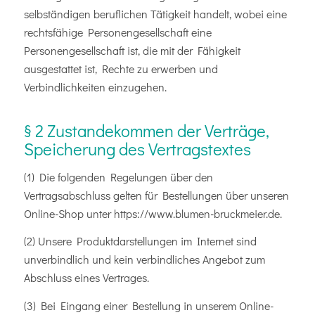
selbständigen beruflichen Tätigkeit handelt, wobei eine
rechtsfähige Personengesellschaft eine
Personengesellschaft ist, die mit der Fähigkeit
ausgestattet ist, Rechte zu erwerben und
Verbindlichkeiten einzugehen.
§ 2 Zustandekommen der Verträge,
Speicherung des Vertragstextes
(1) Die folgenden Regelungen über den
Vertragsabschluss gelten für Bestellungen über unseren
Online-Shop unter https://www.blumen-bruckmeier.de.
(2) Unsere Produktdarstellungen im Internet sind
unverbindlich und kein verbindliches Angebot zum
Abschluss eines Vertrages.
(3) Bei Eingang einer Bestellung in unserem Online-