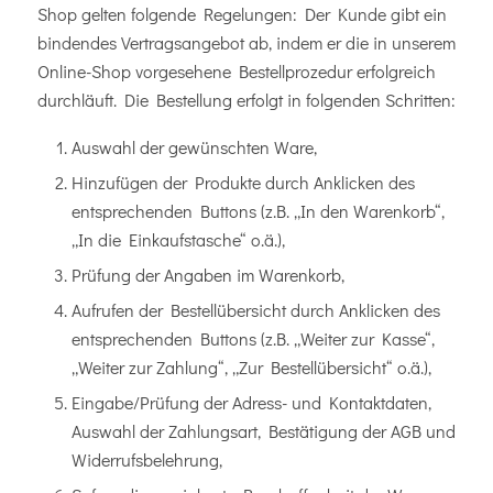
Shop gelten folgende Regelungen: Der Kunde gibt ein
bindendes Vertragsangebot ab, indem er die in unserem
Online-Shop vorgesehene Bestellprozedur erfolgreich
durchläuft. Die Bestellung erfolgt in folgenden Schritten:
Auswahl der gewünschten Ware,
Hinzufügen der Produkte durch Anklicken des
entsprechenden Buttons (z.B. „In den Warenkorb“,
„In die Einkaufstasche“ o.ä.),
Prüfung der Angaben im Warenkorb,
Aufrufen der Bestellübersicht durch Anklicken des
entsprechenden Buttons (z.B. „Weiter zur Kasse“,
„Weiter zur Zahlung“, „Zur Bestellübersicht“ o.ä.),
Eingabe/Prüfung der Adress- und Kontaktdaten,
Auswahl der Zahlungsart, Bestätigung der AGB und
Widerrufsbelehrung,