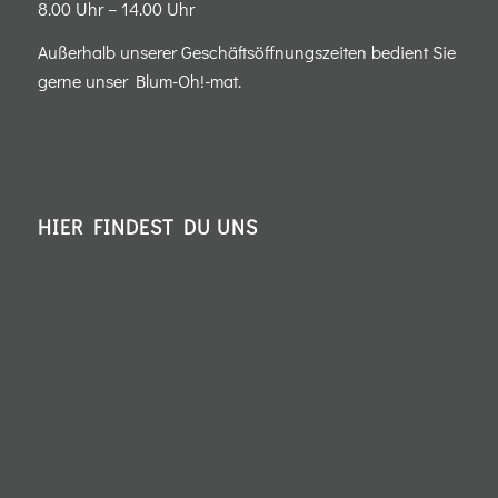
8.00 Uhr – 14.00 Uhr
Außerhalb unserer Geschäftsöffnungszeiten bedient Sie
gerne unser Blum-Oh!-mat.
HIER FINDEST DU UNS