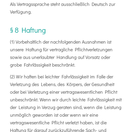
Als Vertragssprache steht ausschließlich Deutsch zur
Verfügung.
§ 8 Haftung
(1) Vorbehaltlich der nachfolgenden Ausnahmen ist
unsere Haftung für vertragliche Pflichtverletzungen
sowie aus unerlaubter Handlung auf Vorsatz oder
grobe Fahrlässigkeit beschränkt.
(2) Wir haften bei leichter Fahrlässigkeit im Falle der
Verletzung des Lebens, des Körpers, der Gesundheit
oder bei Verletzung einer vertragswesentlichen Pflicht
unbeschränkt. Wenn wir durch leichte Fahrlässigkeit mit
der Leistung in Verzug geraten sind, wenn die Leistung
unmöglich geworden ist oder wenn wir eine
vertragswesentliche Pflicht verletzt haben, ist die
Haftung für darauf zurückzuführende Sach- und