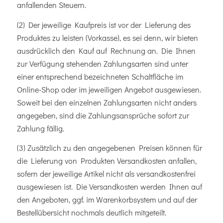
anfallenden Steuern.
(2) Der jeweilige Kaufpreis ist vor der Lieferung des
Produktes zu leisten (Vorkasse), es sei denn, wir bieten
ausdrücklich den Kauf auf Rechnung an. Die Ihnen
zur Verfügung stehenden Zahlungsarten sind unter
einer entsprechend bezeichneten Schaltfläche im
Online-Shop oder im jeweiligen Angebot ausgewiesen.
Soweit bei den einzelnen Zahlungsarten nicht anders
angegeben, sind die Zahlungsansprüche sofort zur
Zahlung fällig.
(3) Zusätzlich zu den angegebenen Preisen können für
die Lieferung von Produkten Versandkosten anfallen,
sofern der jeweilige Artikel nicht als versandkostenfrei
ausgewiesen ist. Die Versandkosten werden Ihnen auf
den Angeboten, ggf. im Warenkorbsystem und auf der
Bestellübersicht nochmals deutlich mitgeteilt.