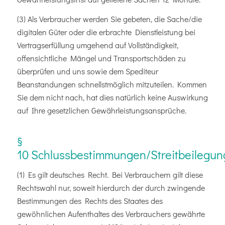
(3) Als Verbraucher werden Sie gebeten, die Sache/die
digitalen Güter oder die erbrachte Dienstleistung bei
Vertragserfüllung umgehend auf Vollständigkeit,
offensichtliche Mängel und Transportschäden zu
überprüfen und uns sowie dem Spediteur
Beanstandungen schnellstmöglich mitzuteilen. Kommen
Sie dem nicht nach, hat dies natürlich keine Auswirkung
auf Ihre gesetzlichen Gewährleistungsansprüche.
§
10 Schlussbestimmungen/Streitbeilegun
(1) Es gilt deutsches Recht. Bei Verbrauchern gilt diese
Rechtswahl nur, soweit hierdurch der durch zwingende
Bestimmungen des Rechts des Staates des
gewöhnlichen Aufenthaltes des Verbrauchers gewährte