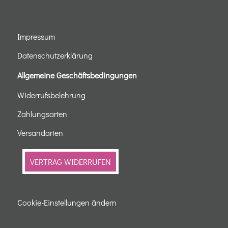
Impressum
Datenschutzerklärung
Allgemeine Geschäftsbedingungen
Widerrufsbelehrung
Zahlungsarten
Versandarten
VERTRAG WIDERRUFEN
Cookie-Einstellungen ändern