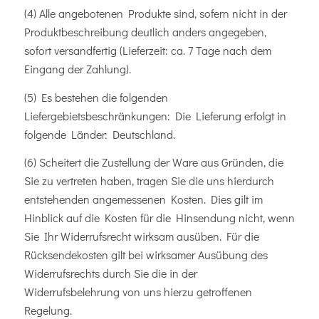
(4) Alle angebotenen Produkte sind, sofern nicht in der
Produktbeschreibung deutlich anders angegeben,
sofort versandfertig (Lieferzeit: ca. 7 Tage nach dem
Eingang der Zahlung).
(5) Es bestehen die folgenden
Liefergebietsbeschränkungen: Die Lieferung erfolgt in
folgende Länder: Deutschland.
(6) Scheitert die Zustellung der Ware aus Gründen, die
Sie zu vertreten haben, tragen Sie die uns hierdurch
entstehenden angemessenen Kosten. Dies gilt im
Hinblick auf die Kosten für die Hinsendung nicht, wenn
Sie Ihr Widerrufsrecht wirksam ausüben. Für die
Rücksendekosten gilt bei wirksamer Ausübung des
Widerrufsrechts durch Sie die in der
Widerrufsbelehrung von uns hierzu getroffenen
Regelung.