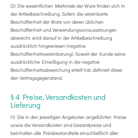
(2) Die wesentlichen Merkmale der Ware finden sich in
der Artikelbeschreibung. Sofern die vereinbarte
Beschaffenheit der Ware von deren üblichen
Beschaffenheit und Verwendungsvoraussetzungen
abweicht, wird darauf in der Artikelbeschreibung
ausdrücklich hingewiesen (negative
Beschaffenheitsvereinbarung). Soweit der Kunde seine
ausdrückliche Einwilligung in die negative
Beschaffenheitsabweichung erteilt hat, definiert diese
den Vertragsgegenstand.
§ 4 Preise, Versandkosten und
Lieferung
(1) Die in den jeweiligen Angeboten angeführten Preise
sowie die Versandkosten sind Gesamtpreise und
beinhalten alle Preisbestandteile einschließlich aller