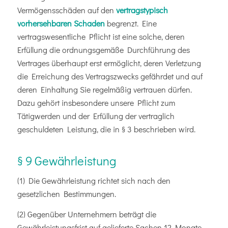
Vermögensschäden auf den
vertragstypisch
vorhersehbaren Schaden
begrenzt. Eine
vertragswesentliche Pflicht ist eine solche, deren
Erfüllung die ordnungsgemäße Durchführung des
Vertrages überhaupt erst ermöglicht, deren Verletzung
die Erreichung des Vertragszwecks gefährdet und auf
deren Einhaltung Sie regelmäßig vertrauen dürfen.
Dazu gehört insbesondere unsere Pflicht zum
Tätigwerden und der Erfüllung der vertraglich
geschuldeten Leistung, die in § 3 beschrieben wird.
§ 9 Gewährleistung
(1) Die Gewährleistung richtet sich nach den
gesetzlichen Bestimmungen.
(2) Gegenüber Unternehmern beträgt die
Gewährleistungsfrist auf gelieferte Sachen 12 Monate.