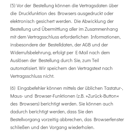
(5) Vor der Bestellung können die Vertragsdaten über
die Druckfunktion des Browsers ausgedruckt oder
elektronisch gesichert werden. Die Abwicklung der
Bestellung und Übermittlung aller im Zusammenhang
mit dem Vertragsschluss erforderlichen Informationen,
insbesondere der Bestelldaten, der AGB und der
Widerrufsbelehrung, erfolgt per E-Mail nach dem
Auslösen der Bestellung durch Sie, zum Teil
automatisiert. Wir speichern den Vertragstext nach
Vertragsschluss nicht.
(6) Eingabefehler können mittels der üblichen Tastatur-,
Maus- und Browser-Funktionen (z.B. »Zurück-Button«
des Browsers) berichtigt werden. Sie können auch
dadurch berichtigt werden, dass Sie den
Bestellvorgang vorzeitig abbrechen, das Browserfenster
schließen und den Vorgang wiederholen.