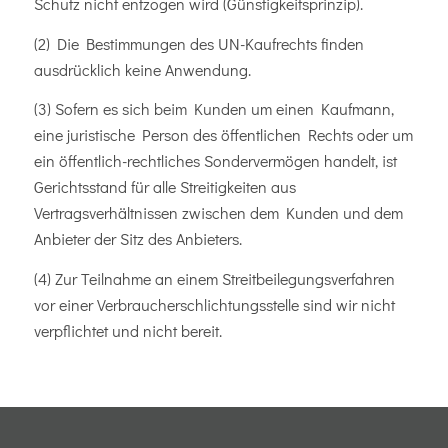
Schutz nicht entzogen wird (Günstigkeitsprinzip).
(2) Die Bestimmungen des UN-Kaufrechts finden
ausdrücklich keine Anwendung.
(3) Sofern es sich beim Kunden um einen Kaufmann,
eine juristische Person des öffentlichen Rechts oder um
ein öffentlich-rechtliches Sondervermögen handelt, ist
Gerichtsstand für alle Streitigkeiten aus
Vertragsverhältnissen zwischen dem Kunden und dem
Anbieter der Sitz des Anbieters.
(4) Zur Teilnahme an einem Streitbeilegungsverfahren
vor einer Verbraucherschlichtungsstelle sind wir nicht
verpflichtet und nicht bereit.