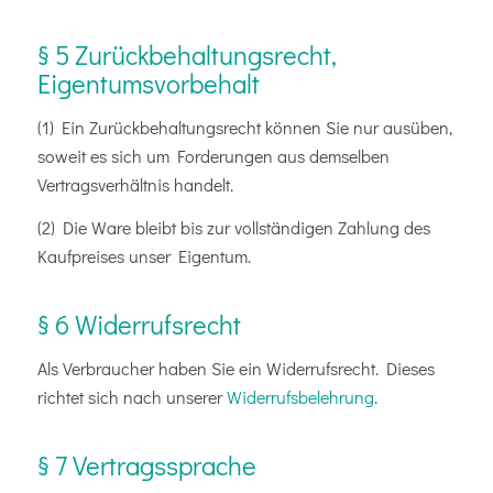
§ 5 Zurückbehaltungsrecht,
Eigentumsvorbehalt
(1) Ein Zurückbehaltungsrecht können Sie nur ausüben,
soweit es sich um Forderungen aus demselben
Vertragsverhältnis handelt.
(2) Die Ware bleibt bis zur vollständigen Zahlung des
Kaufpreises unser Eigentum.
§ 6 Widerrufsrecht
Als Verbraucher haben Sie ein Widerrufsrecht. Dieses
richtet sich nach unserer
Widerrufsbelehrung
.
§ 7 Vertragssprache