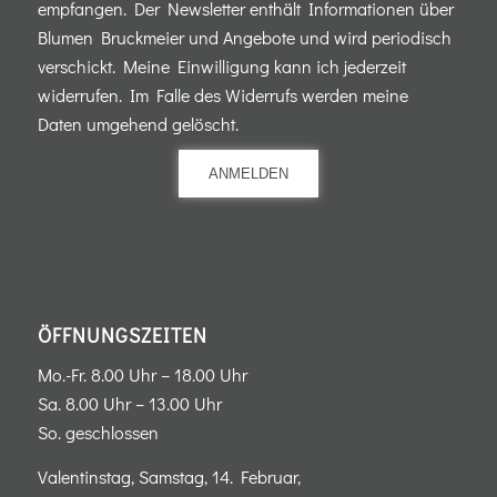
empfangen. Der Newsletter enthält Informationen über
Blumen Bruckmeier und Angebote und wird periodisch
verschickt. Meine Einwilligung kann ich jederzeit
widerrufen. Im Falle des Widerrufs werden meine
Daten umgehend gelöscht.
ANMELDEN
ÖFFNUNGSZEITEN
Mo.-Fr. 8.00 Uhr – 18.00 Uhr
Sa. 8.00 Uhr – 13.00 Uhr
So. geschlossen
Valentinstag, Samstag, 14. Februar,