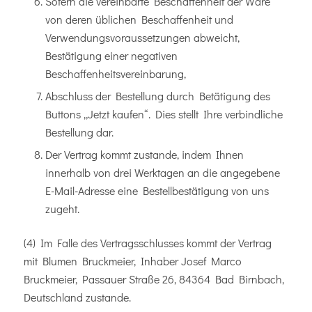
Sofern die vereinbarte Beschaffenheit der Ware
von deren üblichen Beschaffenheit und
Verwendungsvoraussetzungen abweicht,
Bestätigung einer negativen
Beschaffenheitsvereinbarung,
Abschluss der Bestellung durch Betätigung des
Buttons „Jetzt kaufen“. Dies stellt Ihre verbindliche
Bestellung dar.
Der Vertrag kommt zustande, indem Ihnen
innerhalb von drei Werktagen an die angegebene
E-Mail-Adresse eine Bestellbestätigung von uns
zugeht.
(4) Im Falle des Vertragsschlusses kommt der Vertrag
mit Blumen Bruckmeier, Inhaber Josef Marco
Bruckmeier, Passauer Straße 26, 84364 Bad Birnbach,
Deutschland zustande.