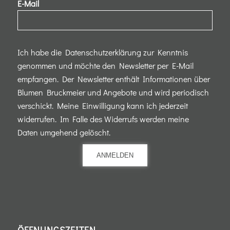
E-Mail
Ich habe die Datenschutzerklärung zur Kenntnis
genommen und möchte den Newsletter per E-Mail
empfangen. Der Newsletter enthält Informationen über
Blumen Bruckmeier und Angebote und wird periodisch
verschickt. Meine Einwilligung kann ich jederzeit
widerrufen. Im Falle des Widerrufs werden meine
Daten umgehend gelöscht.
ANMELDEN