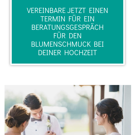
VEREINBARE JETZT EINEN
TERMIN FÜR EIN
BERATUNGSGESPRÄCH
FÜR DEN
BLUMENSCHMUCK BEI
DEINER HOCHZEIT