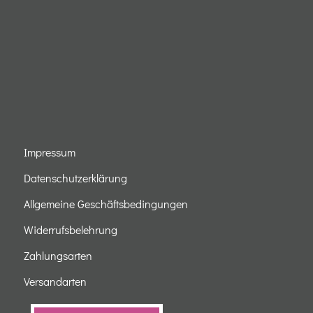
Impressum
Datenschutzerklärung
Allgemeine Geschäftsbedingungen
Widerrufsbelehrung
Zahlungsarten
Versandarten