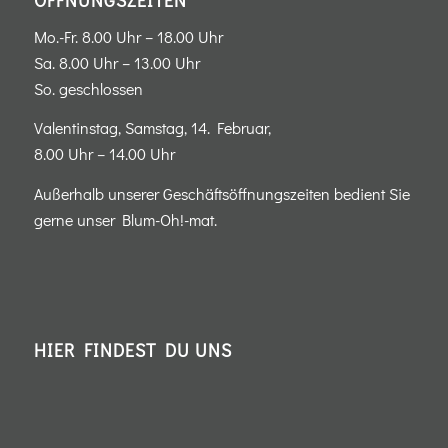
ÖFFNUNGSZEITEN
Mo.-Fr. 8.00 Uhr – 18.00 Uhr
Sa. 8.00 Uhr – 13.00 Uhr
So. geschlossen
Valentinstag, Samstag, 14. Februar,
8.00 Uhr – 14.00 Uhr
Außerhalb unserer Geschäftsöffnungszeiten bedient Sie
gerne unser Blum-Oh!-mat.
HIER FINDEST DU UNS